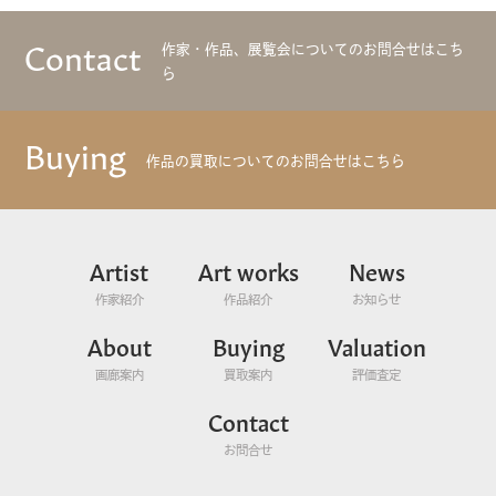
Contact
作家・作品、展覧会についてのお問合せはこち
ら
Buying
作品の買取についてのお問合せはこちら
Artist
Art works
News
作家紹介
作品紹介
お知らせ
About
Buying
Valuation
画廊案内
買取案内
評価査定
Contact
お問合せ