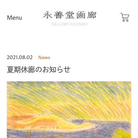
2021.08.02
News
夏期休廊のお知らせ