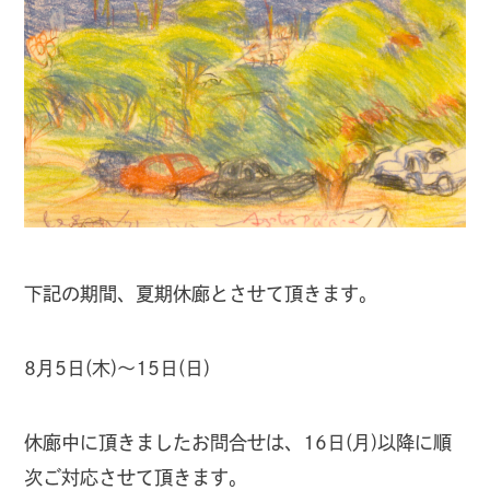
下記の期間、夏期休廊とさせて頂きます。
8月5日(木)〜15日(日)
休廊中に頂きましたお問合せは、16日(月)以降に順
次ご対応させて頂きます。