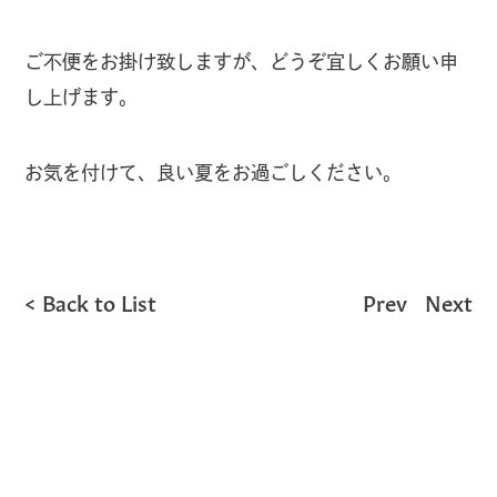
ご不便をお掛け致しますが、どうぞ宜しくお願い申
し上げます。
お気を付けて、良い夏をお過ごしください。
Back to List
Prev
Next