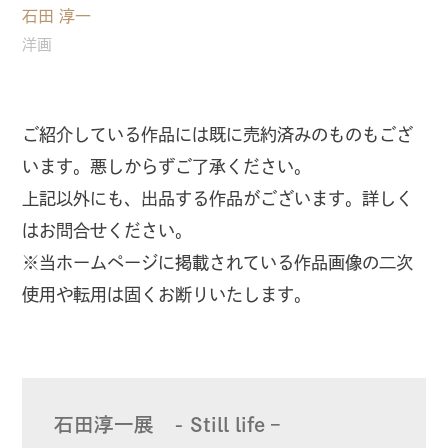
石田 淳一
洋画
ご紹介している作品には既に売約済みのものもござ
います。悪しからずご了承ください。
上記以外にも、出品する作品がございます。詳しく
はお問合せください。
※当ホームページに掲載されている作品画像の二次
使用や転用は固くお断りいたします。
石田淳一展 - Still life –