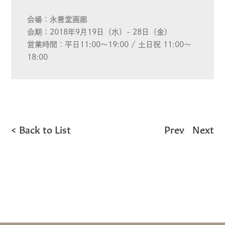
会場：永善堂画廊
会期：2018年9月19日（水）- 28日（金）
営業時間：平日11:00〜19:00 / 土日祝 11:00〜
18:00
Back to List
Prev
Next