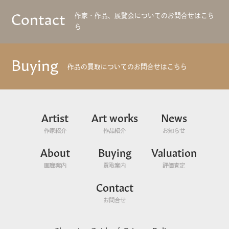
Contact
作家・作品、展覧会についてのお問合せはこち
ら
Buying
作品の買取についてのお問合せはこちら
Artist
Art works
News
作家紹介
作品紹介
お知らせ
About
Buying
Valuation
画廊案内
買取案内
評価査定
Contact
お問合せ