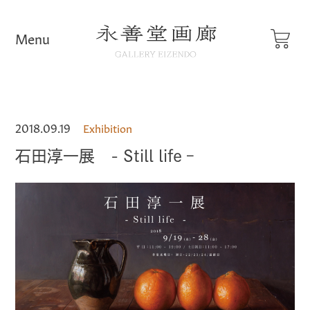
2018.09.19
Exhibition
石田淳一展 - Still life –