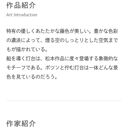
作品紹介
Art Introduction
特有の優しくあたたかな藤色が美しい。豊かな色彩
の濃淡によって、煙る空のしっとりとした空気まで
もが描かれている。
船を導く灯台は、松本作品に度々登場する象徴的な
モチーフである。ポツンと佇む灯台は一体どんな景
色を見ているのだろう。
作家紹介