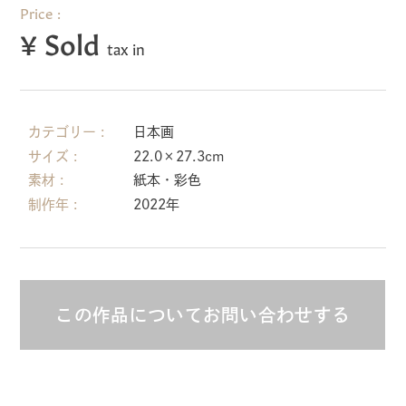
Price
¥
Sold
tax in
カテゴリー
日本画
サイズ
22.0×27.3cm
素材
紙本・彩色
制作年
2022年
この作品についてお問い合わせする