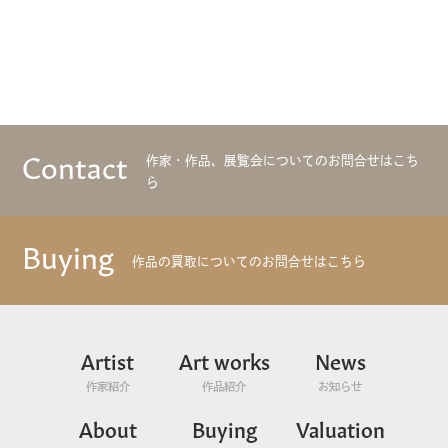
Contact
作家・作品、展覧会についてのお問合せはこち
ら
Buying
作品の買取についてのお問合せはこちら
Artist
Art works
News
作家紹介
作品紹介
お知らせ
About
Buying
Valuation