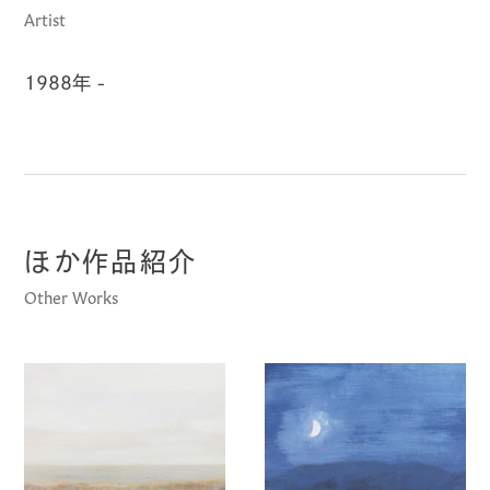
Artist
1988年 -
ほか作品紹介
Other Works